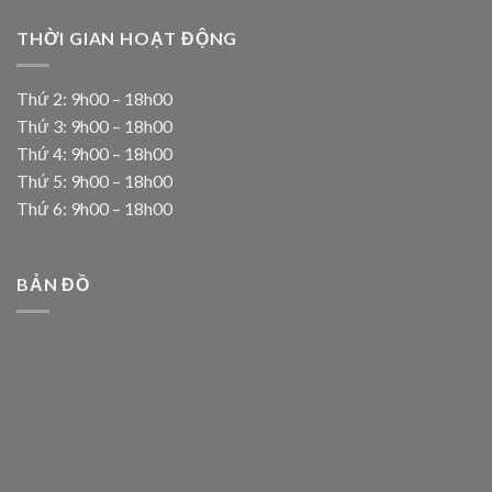
THỜI GIAN HOẠT ĐỘNG
Thứ 2: 9h00 – 18h00
Thứ 3: 9h00 – 18h00
Thứ 4: 9h00 – 18h00
Thứ 5: 9h00 – 18h00
Thứ 6: 9h00 – 18h00
BẢN ĐỒ