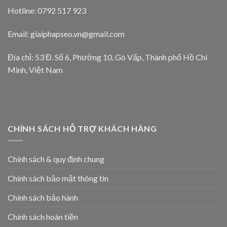
Hotline: 0792 517 923
Email:
giaiphapseo.vn@gmail.com
Địa chỉ: 53 Đ. Số 6, Phường 10, Gò Vấp, Thành phố Hồ Chí
Minh, Việt Nam
CHÍNH SÁCH HỖ TRỢ KHÁCH HÀNG
Chính sách & quy định chung
Chính sách bảo mật thông tin
Chính sách bảo hành
Chính sách hoàn tiền