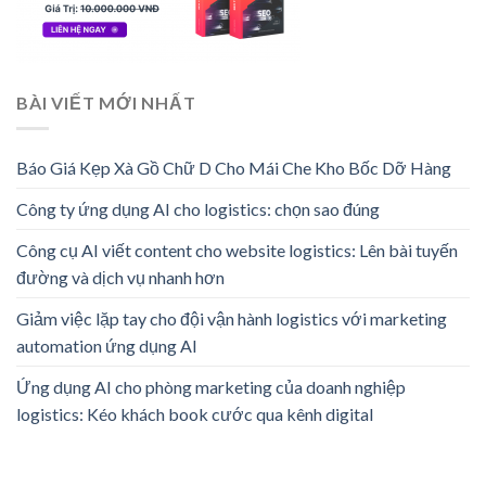
BÀI VIẾT MỚI NHẤT
Báo Giá Kẹp Xà Gồ Chữ D Cho Mái Che Kho Bốc Dỡ Hàng
Công ty ứng dụng AI cho logistics: chọn sao đúng
Công cụ AI viết content cho website logistics: Lên bài tuyến
đường và dịch vụ nhanh hơn
Giảm việc lặp tay cho đội vận hành logistics với marketing
automation ứng dụng AI
Ứng dụng AI cho phòng marketing của doanh nghiệp
logistics: Kéo khách book cước qua kênh digital