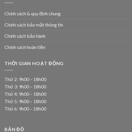
Chính sách & quy định chung
Chính sách bảo mật thông tin
Chính sách bảo hành
Chính sách hoàn tiền
THỜI GIAN HOẠT ĐỘNG
Thứ 2: 9h00 – 18h00
Thứ 3: 9h00 – 18h00
Thứ 4: 9h00 – 18h00
Thứ 5: 9h00 – 18h00
Thứ 6: 9h00 – 18h00
BẢN ĐỒ