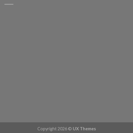
Copyright 2026 ©
UX Themes