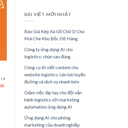
BÀI VIẾT MỚI NHẤT
Báo Giá Kẹp Xà Gồ Chữ D Cho
Mái Che Kho Bốc Dỡ Hàng
Công ty ứng dụng AI cho
logistics: chọn sao đúng
Công cụ AI viết content cho
website logistics: Lên bài tuyến
 ra
đường và dịch vụ nhanh hơn
ôi
Giảm việc lặp tay cho đội vận
hành logistics với marketing
automation ứng dụng AI
Ứng dụng AI cho phòng
marketing của doanh nghiệp