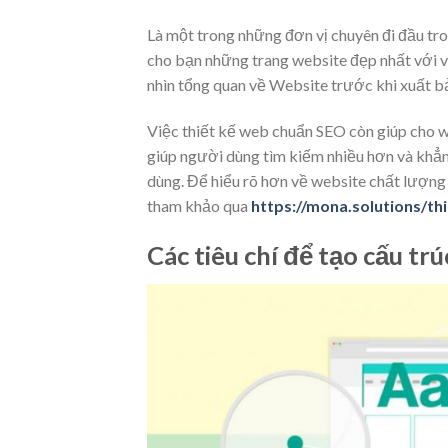
Là một trong những đơn vị chuyên đi đầu tro
cho bạn những trang website đẹp nhất với 
nhìn tổng quan về Website trước khi xuất bả
Việc thiết kế web chuẩn SEO còn giúp cho w
giúp người dùng tìm kiếm nhiều hơn và khẳn
dùng. Để hiểu rõ hơn về website chất lượng
tham khảo qua
https://mona.solutions/th
Các tiêu chí để tạo cấu tr