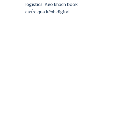
logistics: Kéo khách book
cước qua kênh digital