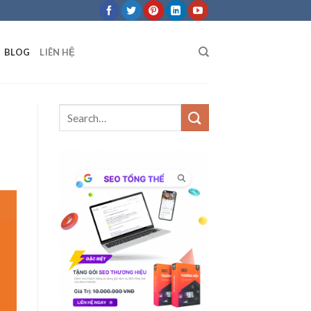
BLOG
LIÊN HỆ