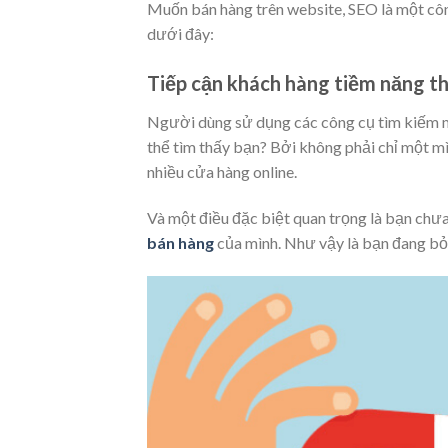
Muốn bán hàng trên website, SEO là một côn
dưới đây:
Tiếp cận khách hàng tiềm năng th
Người dùng sử dụng các công cụ tìm kiếm mỗ
thể tìm thấy bạn? Bởi không phải chỉ một mì
nhiều cửa hàng online.
Và một điều đặc biệt quan trọng là bạn chư
bán hàng
của mình. Như vậy là bạn đang bỏ 