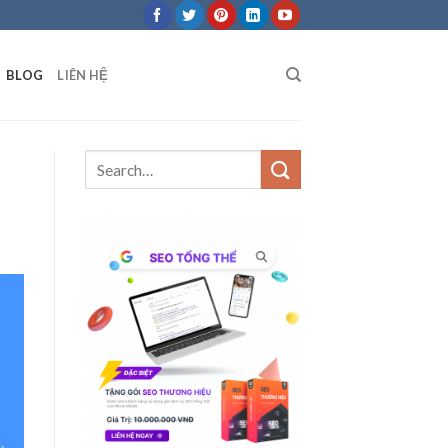
BLOG
LIÊN HỆ