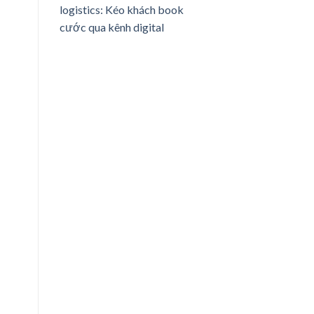
logistics: Kéo khách book
cước qua kênh digital