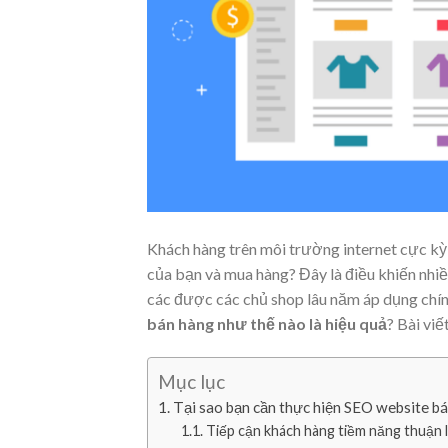
Khách hàng trên môi trường internet cực kỳ
của bạn và mua hàng? Đây là điều khiến nhi
các được các chủ shop lâu năm áp dụng chín
bán hàng như thế nào là hiệu quả
? Bài vi
Mục lục
Tại sao bạn cần thực hiện SEO website b
Tiếp cận khách hàng tiềm năng thuận l