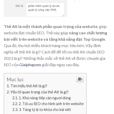
Thẻ Alt là một thành phần quan trọng của website
, giúp
website đạt chuẩn SEO. Thẻ này giúp
nâng cao chất lượng
bài viết trên website và tăng khả năng đạt Top Google
.
Qua đó, thu hút nhiều khách hàng mục tiêu hơn. Vậy định
nghĩa về thẻ Alt là gì? Cách để để tối ưu thẻ Alt chuẩn SEO
2023 là gì? Những thắc mắc về thẻ Alt sẽ được chuyên gia
SEO của
Giaiphapseo
giải đáp ngay sau đây.
Mục lục
Tìm hiểu thẻ Alt là gì?
Yếu tố quan trọng của thẻ Alt là gì?
1. Khả năng tiếp cận người dùng
2. Tối ưu SEO cho hình ảnh trên website
3. Tăng tỷ lệ từ khóa cho bài viết