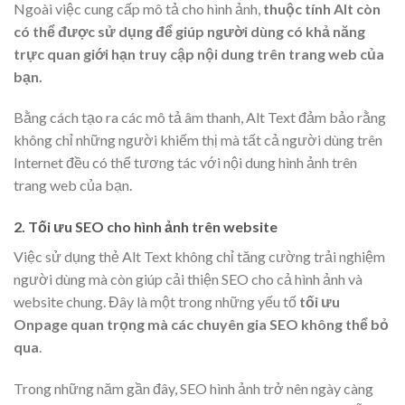
Ngoài việc cung cấp mô tả cho hình ảnh,
thuộc tính Alt còn
có thể được sử dụng để giúp người dùng có khả năng
trực quan giới hạn truy cập nội dung trên trang web của
bạn.
Bằng cách tạo ra các mô tả âm thanh, Alt Text đảm bảo rằng
không chỉ những người khiếm thị mà tất cả người dùng trên
Internet đều có thể tương tác với nội dung hình ảnh trên
trang web của bạn.
2. Tối ưu SEO cho hình ảnh trên website
Việc sử dụng thẻ Alt Text không chỉ tăng cường trải nghiệm
người dùng mà còn giúp cải thiện SEO cho cả hình ảnh và
website chung. Đây là một trong những yếu tố
tối ưu
Onpage quan trọng mà các chuyên gia SEO không thể bỏ
qua
.
Trong những năm gần đây, SEO hình ảnh trở nên ngày càng