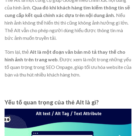
của hình ảnh.
Qua đó khi khách hàng tìm kiếm thông tin sẽ
cung cấp kết quả chính xác dựa trên nội dung ảnh.
Nếu
hình ảnh không thể hiển thị thì cũng không ảnh hưởng gì lớn.
Thẻ Alt vẫn cho phép người dùng hiểu được thông tin mà
bức ảnh muốn truyền tải.
Tóm lại, thẻ
Alt là một đoạn văn bản mô tả thay thế cho
hình ảnh trên trang web
. Được xem là một trong những yếu
tố quan trọng trong SEO Onpage, giúp tối ưu hóa website của
bạn và thu hút nhiều khách hàng hơn.
Yếu tố quan trọng của thẻ Alt là gì?