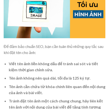
Để đảm bảo chuẩn SEO, bạn cần tuân thủ những quy tắc sau
khi đặt tên cho ảnh:
Viết tên ảnh liền không dấu để tránh sai sót và tiết
kiệm thời gian chỉnh sửa.
Tên ảnh không nên quá dài, tối đa là 125 ký tự.
Tên ảnh cần chứa từ khóa chính liên quan đến nội dung
của ảnh và bài viết.
Tránh đặt tên ảnh một cách chung chung, hãy liên kết
tên ảnh với nội dung của bài viết để tăng tính tương