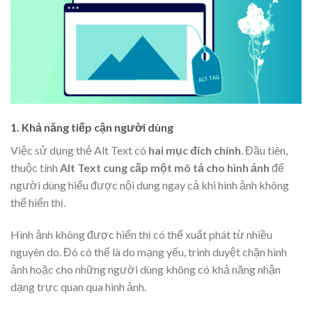
1. Khả năng tiếp cận người dùng
Việc sử dụng thẻ Alt Text có
hai mục đích chính
. Đầu tiên,
thuộc tính
Alt Text cung cấp một mô tả cho hình ảnh
để
người dùng hiểu được nội dung ngay cả khi hình ảnh không
thể hiển thị.
Hình ảnh không được hiển thị có thể xuất phát từ nhiều
nguyên do. Đó có thể là do mạng yếu, trình duyệt chặn hình
ảnh hoặc cho những người dùng không có khả năng nhận
dạng trực quan qua hình ảnh.