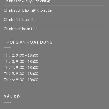
Chính sách & quy định chung
Chính sách bảo mật thông tin
Chính sách bảo hành
Chính sách hoàn tiền
THỜI GIAN HOẠT ĐỘNG
Thứ 2: 9h00 – 18h00
Thứ 3: 9h00 – 18h00
Thứ 4: 9h00 – 18h00
Thứ 5: 9h00 – 18h00
Thứ 6: 9h00 – 18h00
BẢN ĐỒ