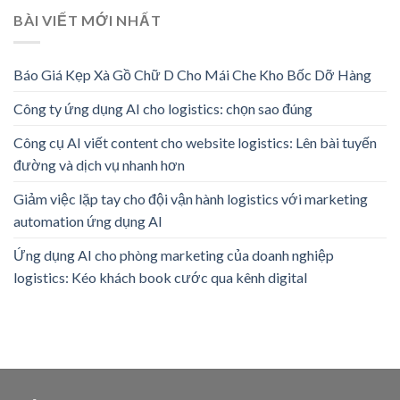
BÀI VIẾT MỚI NHẤT
Báo Giá Kẹp Xà Gồ Chữ D Cho Mái Che Kho Bốc Dỡ Hàng
Công ty ứng dụng AI cho logistics: chọn sao đúng
Công cụ AI viết content cho website logistics: Lên bài tuyến
đường và dịch vụ nhanh hơn
Giảm việc lặp tay cho đội vận hành logistics với marketing
automation ứng dụng AI
Ứng dụng AI cho phòng marketing của doanh nghiệp
logistics: Kéo khách book cước qua kênh digital