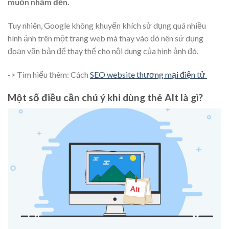
muốn nhắm đến.
Tuy nhiên, Google không khuyến khích sử dụng quá nhiều
hình ảnh trên một trang web mà thay vào đó nên sử dụng
đoạn văn bản để thay thế cho nội dung của hình ảnh đó.
-> Tìm hiểu thêm: Cách
SEO website thương mại điện tử
Một số điều cần chú ý khi dùng thẻ Alt là gì?